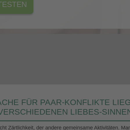
TESTEN
ACHE FÜR PAAR-KONFLIKTE LIEG
VERSCHIEDENEN LIEBES-SINNE
cht Zärtlichkeit, der andere gemeinsame Aktivitäten. M