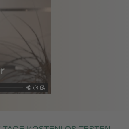
7 TAGE KOSTENLOS TESTEN