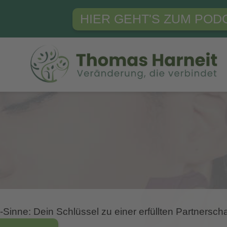
HIER GEHT'S ZUM POD
inne: Dein Schlüssel zu einer erfüllten Partnerscha