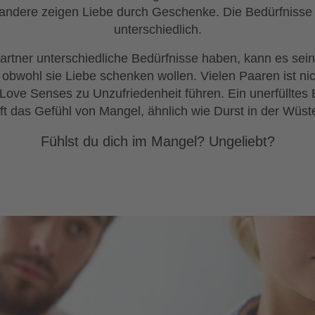
andere zeigen Liebe durch Geschenke. Die Bedürfnisse i
unterschiedlich.
rtner unterschiedliche Bedürfnisse haben, kann es sein,
, obwohl sie Liebe schenken wollen. Vielen Paaren ist ni
 Love Senses zu Unzufriedenheit führen. Ein unerfülltes 
ft das Gefühl von Mangel, ähnlich wie Durst in der Wüst
Fühlst du dich im Mangel? Ungeliebt?