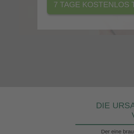
7 TAGE KOSTENLOS 
DIE URS
Der eine brau