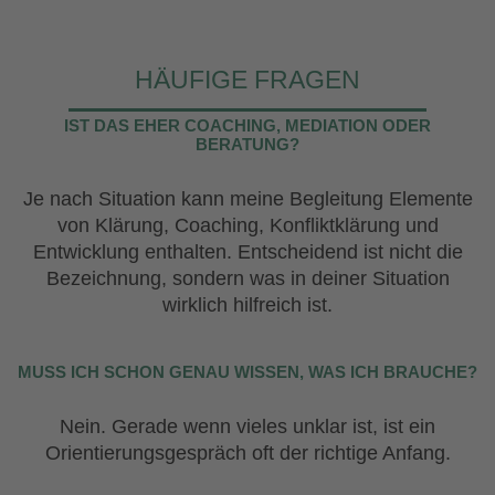
HÄUFIGE FRAGEN
IST DAS EHER COACHING, MEDIATION ODER
BERATUNG?
Je nach Situation kann meine Begleitung Elemente
von Klärung, Coaching, Konfliktklärung und
Entwicklung enthalten. Entscheidend ist nicht die
Bezeichnung, sondern was in deiner Situation
wirklich hilfreich ist.
MUSS ICH SCHON GENAU WISSEN, WAS ICH BRAUCHE?
Nein. Gerade wenn vieles unklar ist, ist ein
Orientierungsgespräch oft der richtige Anfang.