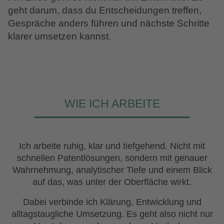
geht darum, dass du Entscheidungen treffen,
Gespräche anders führen und nächste Schritte
klarer umsetzen kannst.
WIE ICH ARBEITE
Ich arbeite ruhig, klar und tiefgehend. Nicht mit
schnellen Patentlösungen, sondern mit genauer
Wahrnehmung, analytischer Tiefe und einem Blick
auf das, was unter der Oberfläche wirkt.
Dabei verbinde ich Klärung, Entwicklung und
alltagstaugliche Umsetzung. Es geht also nicht nur