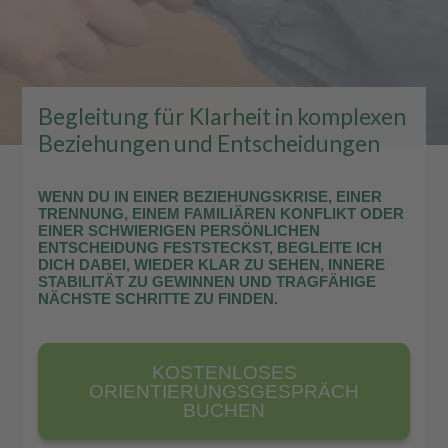
Begleitung für Klarheit in komplexen
Beziehungen und Entscheidungen
WENN DU IN EINER BEZIEHUNGSKRISE, EINER
TRENNUNG, EINEM FAMILIÄREN KONFLIKT ODER
EINER SCHWIERIGEN PERSÖNLICHEN
ENTSCHEIDUNG FESTSTECKST, BEGLEITE ICH
DICH DABEI, WIEDER KLAR ZU SEHEN, INNERE
STABILITÄT ZU GEWINNEN UND TRAGFÄHIGE
NÄCHSTE SCHRITTE ZU FINDEN.
KOSTENLOSES
ORIENTIERUNGSGESPRÄCH
BUCHEN