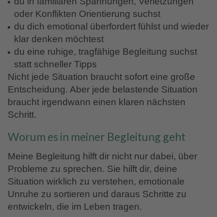
du in familiären Spannungen, Verletzungen
oder Konflikten Orientierung suchst
du dich emotional überfordert fühlst und wieder
klar denken möchtest
du eine ruhige, tragfähige Begleitung suchst
statt schneller Tipps
Nicht jede Situation braucht sofort eine große
Entscheidung. Aber jede belastende Situation
braucht irgendwann einen klaren nächsten
Schritt.
Worum es in meiner Begleitung geht
Meine Begleitung hilft dir nicht nur dabei, über
Probleme zu sprechen. Sie hilft dir, deine
Situation wirklich zu verstehen, emotionale
Unruhe zu sortieren und daraus Schritte zu
entwickeln, die im Leben tragen.