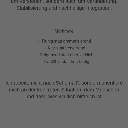
um Verstehen, sondern auch um Veränderung,
Stabilisierung und nachhaltige Integration.
Merkmale
Ruhig statt dramatisierend
Klar statt verwirrend
Tiefgehend statt oberflächlich
Tragfähig statt kurzfristig
Ich arbeite nicht nach Schema F, sondern orientiere
mich an der konkreten Situation, dem Menschen
und dem, was wirklich hilfreich ist.