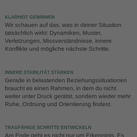
KLARHEIT GEWINNEN
Wir schauen auf das, was in deiner Situation
tatsächlich wirkt: Dynamiken, Muster,
Verletzungen, Missverständnisse, innere
Konflikte und mögliche nächste Schritte.
INNERE STABILITÄT STÄRKEN
Gerade in belastenden Beziehungssituationen
braucht es einen Rahmen, in dem du nicht
weiter unter Druck gerätst, sondern wieder mehr
Ruhe, Ordnung und Orientierung findest.
TRAGFÄHIGE SCHRITTE ENTWICKELN
Am Ende geht es nicht nur um Erkenntnis. Es