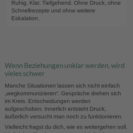
Ruhig. Klar. Tiefgehend. Ohne Druck, ohne
Schnellrezepte und ohne weitere
Eskalation.
Wenn Beziehungen unklar werden, wird
vieles schwer
Manche Situationen lassen sich nicht einfach
„wegkommunizieren“. Gespräche drehen sich
im Kreis. Entscheidungen werden
aufgeschoben. Innerlich entsteht Druck,
äußerlich versucht man noch zu funktionieren.
Vielleicht fragst du dich, wie es weitergehen soll.