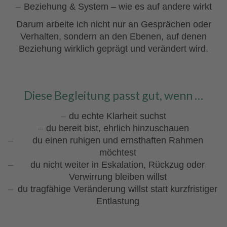
Beziehung & System – wie es auf andere wirkt
Darum arbeite ich nicht nur an Gesprächen oder
Verhalten, sondern an den Ebenen, auf denen
Beziehung wirklich geprägt und verändert wird.
Diese Begleitung passt gut, wenn …
du echte Klarheit suchst
du bereit bist, ehrlich hinzuschauen
du einen ruhigen und ernsthaften Rahmen
möchtest
du nicht weiter in Eskalation, Rückzug oder
Verwirrung bleiben willst
du tragfähige Veränderung willst statt kurzfristiger
Entlastung