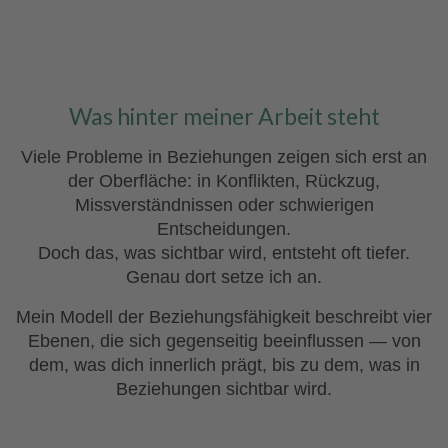
Was hinter meiner Arbeit steht
Viele Probleme in Beziehungen zeigen sich erst an
der Oberfläche: in Konflikten, Rückzug,
Missverständnissen oder schwierigen
Entscheidungen.
Doch das, was sichtbar wird, entsteht oft tiefer.
Genau dort setze ich an.
Mein Modell der Beziehungsfähigkeit beschreibt vier
Ebenen, die sich gegenseitig beeinflussen — von
dem, was dich innerlich prägt, bis zu dem, was in
Beziehungen sichtbar wird.