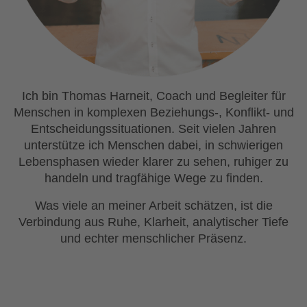
Ich bin Thomas Harneit, Coach und Begleiter für
Menschen in komplexen Beziehungs-, Konflikt- und
Entscheidungssituationen. Seit vielen Jahren
unterstütze ich Menschen dabei, in schwierigen
Lebensphasen wieder klarer zu sehen, ruhiger zu
handeln und tragfähige Wege zu finden.
Was viele an meiner Arbeit schätzen, ist die
Verbindung aus Ruhe, Klarheit, analytischer Tiefe
und echter menschlicher Präsenz.