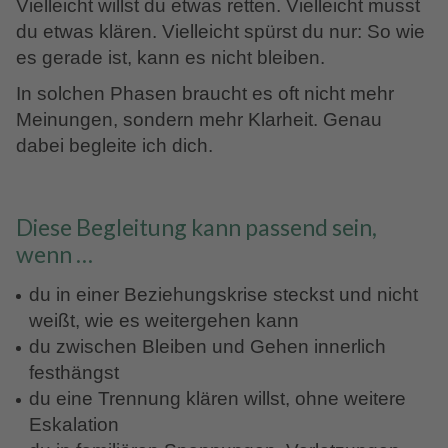
Vielleicht willst du etwas retten. Vielleicht musst
du etwas klären. Vielleicht spürst du nur: So wie
es gerade ist, kann es nicht bleiben.
In solchen Phasen braucht es oft nicht mehr
Meinungen, sondern mehr Klarheit. Genau
dabei begleite ich dich.
Diese Begleitung kann passend sein,
wenn …
du in einer Beziehungskrise steckst und nicht
weißt, wie es weitergehen kann
du zwischen Bleiben und Gehen innerlich
festhängst
du eine Trennung klären willst, ohne weitere
Eskalation