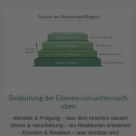
Bedeutung der Ebenen von unten nach
oben
Identität & Prägung – was dich innerlich steuert
Stress & Verarbeitung – wo Reaktionen entstehen
Emotion & Reaktion – was sichtbar wird