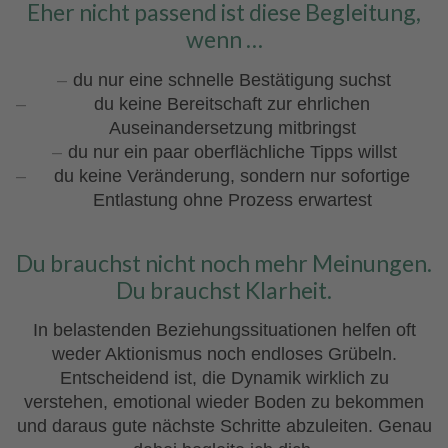
Eher nicht passend ist diese Begleitung,
wenn …
du nur eine schnelle Bestätigung suchst
du keine Bereitschaft zur ehrlichen
Auseinandersetzung mitbringst
du nur ein paar oberflächliche Tipps willst
du keine Veränderung, sondern nur sofortige
Entlastung ohne Prozess erwartest
Du brauchst nicht noch mehr Meinungen.
Du brauchst Klarheit.
In belastenden Beziehungssituationen helfen oft
weder Aktionismus noch endloses Grübeln.
Entscheidend ist, die Dynamik wirklich zu
verstehen, emotional wieder Boden zu bekommen
und daraus gute nächste Schritte abzuleiten. Genau