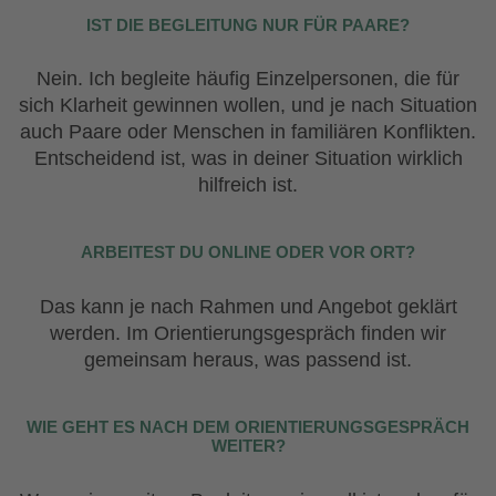
IST DIE BEGLEITUNG NUR FÜR PAARE?
Nein. Ich begleite häufig Einzelpersonen, die für
sich Klarheit gewinnen wollen, und je nach Situation
auch Paare oder Menschen in familiären Konflikten.
Entscheidend ist, was in deiner Situation wirklich
hilfreich ist.
ARBEITEST DU ONLINE ODER VOR ORT?
Das kann je nach Rahmen und Angebot geklärt
werden. Im Orientierungsgespräch finden wir
gemeinsam heraus, was passend ist.
WIE GEHT ES NACH DEM ORIENTIERUNGSGESPRÄCH
WEITER?