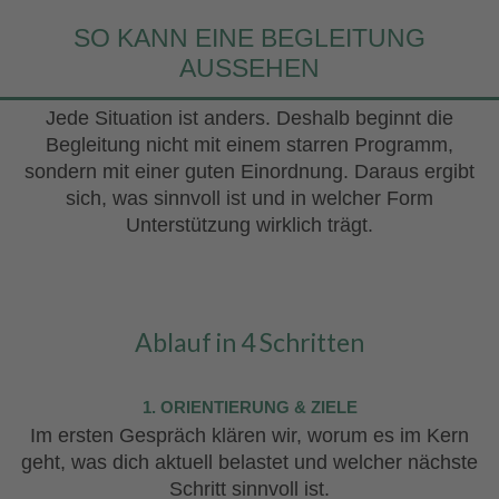
SO KANN EINE BEGLEITUNG
AUSSEHEN
Jede Situation ist anders. Deshalb beginnt die
Begleitung nicht mit einem starren Programm,
sondern mit einer guten Einordnung. Daraus ergibt
sich, was sinnvoll ist und in welcher Form
Unterstützung wirklich trägt.
Ablauf in 4 Schritten
1. ORIENTIERUNG & ZIELE
Im ersten Gespräch klären wir, worum es im Kern
geht, was dich aktuell belastet und welcher nächste
Schritt sinnvoll ist.