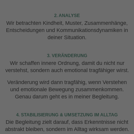
2. ANALYSE
Wir betrachten Kindheit, Muster, Zusammenhänge,
Entscheidungen und Kommunikationsdynamiken in
deiner Situation.
3. VERÄNDERUNG
Wir schaffen innere Ordnung, damit du nicht nur
verstehst, sondern auch emotional tragfähiger wirst.
Veränderung wird dann tragfähig, wenn Verstehen
und emotionale Bewegung zusammenkommen.
Genau darum geht es in meiner Begleitung.
4. STABILISIERUNG & UMSETZUNG IM ALLTAG
Die Begleitung zielt darauf, dass Erkenntnisse nicht
abstrakt bleiben, sondern im Alltag wirksam werden.