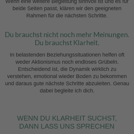
Wenn eine weitere Begleitung sinnvoll ist und es für
beide Seiten passt, klären wir den geeigneten
Rahmen für die nächsten Schritte.
Du brauchst nicht noch mehr Meinungen.
Du brauchst Klarheit.
In belastenden Beziehungssituationen helfen oft
weder Aktionismus noch endloses Grübeln.
Entscheidend ist, die Dynamik wirklich zu
verstehen, emotional wieder Boden zu bekommen
und daraus gute nächste Schritte abzuleiten. Genau
dabei begleite ich dich.
WENN DU KLARHEIT SUCHST,
DANN LASS UNS SPRECHEN