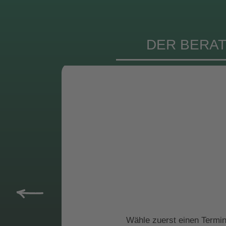
DER BERAT
Wähle zuerst einen Termin