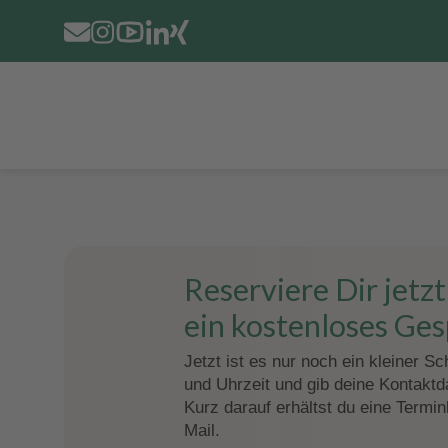
Reserviere Dir jetz
ein kostenloses Ge
Jetzt ist es nur noch ein kleiner Sc
und Uhrzeit und gib deine Kontaktd
Kurz darauf erhältst du eine Termin
Mail.