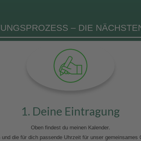
UNGSPROZESS – DIE NÄCHSTE
1. Deine Eintragung
Oben findest du meinen Kalender.
 und die für dich passende Uhrzeit für unser gemeinsames